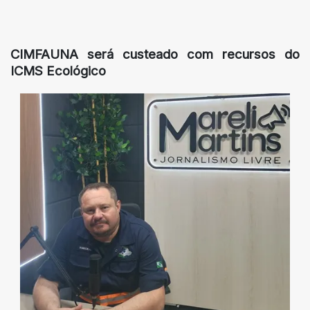
CIMFAUNA será custeado com recursos do
ICMS Ecológico