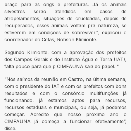
braço para as ongs e prefeituras. Já os animais
silvestres serão atendidos em casos de
atropelamentos, situações de crueldades, depois de
recuperados, esses animais voltam pra natureza, se
estiverem em condições de sobreviver.”, explicou o
coordenador do Cetas, Robson Klimionte.
Segundo Klimionte, com a aprovação dos prefeitos
dos Campos Gerais e do Instituto Água e Terra (IAT),
falta pouco para que p CIMFAUNA saia do papel. “
“Nós saímos da reunião em Castro, na última semana,
com o presidente do IAT e com os prefeitos com bons
resultados e com o consórcio multifunções já
funcionando, já estamos aptos para recursos,
recursos estaduais e municipais, ou seja, já podemos
começar. Acredito que nosso próximo ano o
CIMFAUNA já começa a funcionar efetivamente”,
disse.