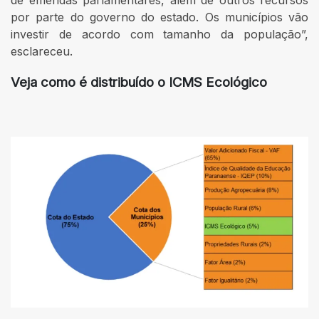
de emendas parlamentares, além de outros recursos
por parte do governo do estado. Os municípios vão
investir de acordo com tamanho da população”,
esclareceu.
Veja como é distribuído o ICMS Ecológico