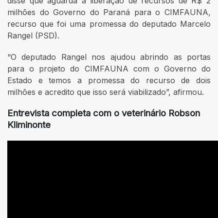
disse que aguarda a liberação de recursos de R$ 2
milhões do Governo do Paraná para o CIMFAUNA,
recurso que foi uma promessa do deputado Marcelo
Rangel (PSD).
“O deputado Rangel nos ajudou abrindo as portas
para o projeto do CIMFAUNA com o Governo do
Estado e temos a promessa do recurso de dois
milhões e acredito que isso será viabilizado”, afirmou.
Entrevista completa com o veterinário Robson
Kliminonte