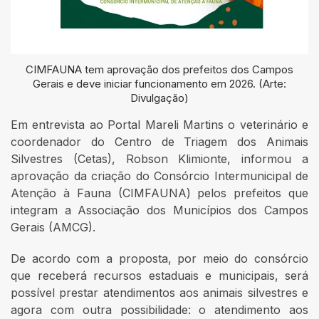
CIMFAUNA tem aprovação dos prefeitos dos Campos
Gerais e deve iniciar funcionamento em 2026. (Arte:
Divulgação)
Em entrevista ao Portal Mareli Martins o veterinário e
coordenador do Centro de Triagem dos Animais
Silvestres (Cetas), Robson Klimionte, informou a
aprovação da criação do Consórcio Intermunicipal de
Atenção à Fauna (CIMFAUNA) pelos prefeitos que
integram a Associação dos Municípios dos Campos
Gerais (AMCG).
De acordo com a proposta, por meio do consórcio
que receberá recursos estaduais e municipais, será
possível prestar atendimentos aos animais silvestres e
agora com outra possibilidade: o atendimento aos