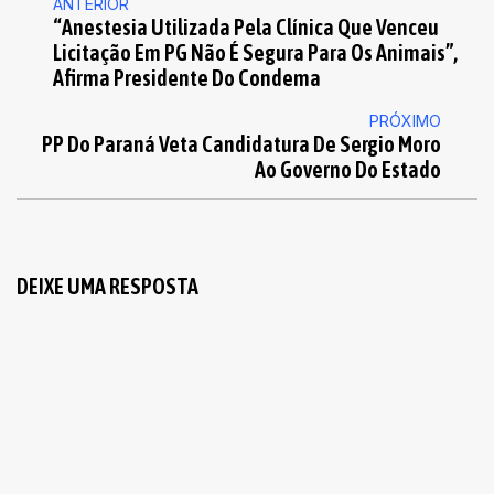
ANTERIOR
“Anestesia Utilizada Pela Clínica Que Venceu
Licitação Em PG Não É Segura Para Os Animais”,
Afirma Presidente Do Condema
PRÓXIMO
PP Do Paraná Veta Candidatura De Sergio Moro
Ao Governo Do Estado
DEIXE UMA RESPOSTA