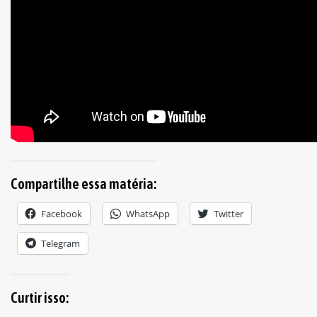
Compartilhe essa matéria:
Facebook
WhatsApp
Twitter
Telegram
Curtir isso: