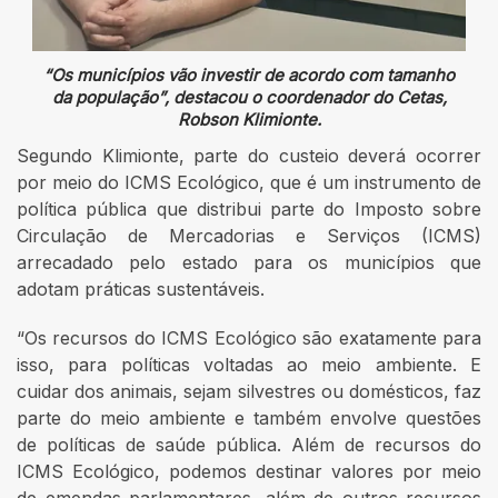
“Os municípios vão investir de acordo com tamanho
da população”, destacou o coordenador do Cetas,
Robson Klimionte.
Segundo Klimionte, parte do custeio deverá ocorrer
por meio do ICMS Ecológico, que é um instrumento de
política pública que distribui parte do Imposto sobre
Circulação de Mercadorias e Serviços (ICMS)
arrecadado pelo estado para os municípios que
adotam práticas sustentáveis.
“Os recursos do ICMS Ecológico são exatamente para
isso, para políticas voltadas ao meio ambiente. E
cuidar dos animais, sejam silvestres ou domésticos, faz
parte do meio ambiente e também envolve questões
de políticas de saúde pública. Além de recursos do
ICMS Ecológico, podemos destinar valores por meio