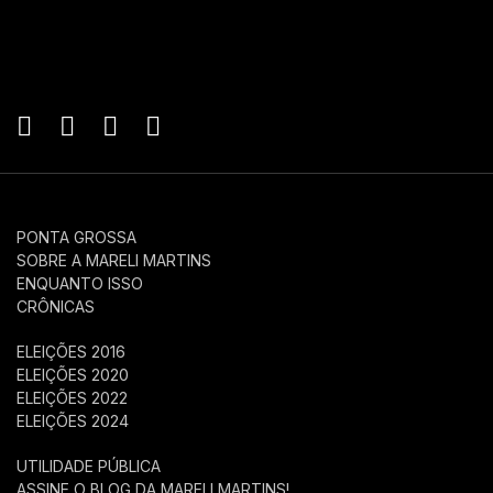
PONTA GROSSA
SOBRE A MARELI MARTINS
ENQUANTO ISSO
CRÔNICAS
ELEIÇÕES 2016
ELEIÇÕES 2020
ELEIÇÕES 2022
ELEIÇÕES 2024
UTILIDADE PÚBLICA
ASSINE O BLOG DA MARELI MARTINS!