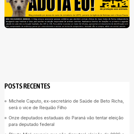
POSTS RECENTES
Michele Caputo, ex-secretário de Saúde de Beto Richa,
será o vice de Requião Filho
Onze deputados estaduais do Paraná vão tentar eleição
para deputado federal