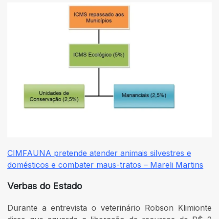
CIMFAUNA pretende atender animais silvestres e
domésticos e combater maus-tratos – Mareli Martins
Verbas do Estado
Durante a entrevista o veterinário Robson Klimionte