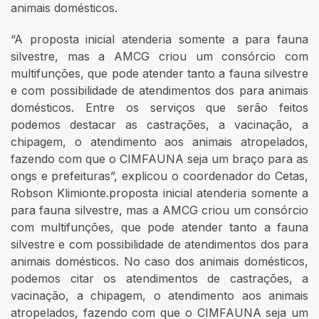
animais domésticos.
“A proposta inicial atenderia somente a para fauna
silvestre, mas a AMCG criou um consórcio com
multifunções, que pode atender tanto a fauna silvestre
e com possibilidade de atendimentos dos para animais
domésticos. Entre os serviços que serão feitos
podemos destacar as castrações, a vacinação, a
chipagem, o atendimento aos animais atropelados,
fazendo com que o CIMFAUNA seja um braço para as
ongs e prefeituras”, explicou o coordenador do Cetas,
Robson Klimionte.proposta inicial atenderia somente a
para fauna silvestre, mas a AMCG criou um consórcio
com multifunções, que pode atender tanto a fauna
silvestre e com possibilidade de atendimentos dos para
animais domésticos. No caso dos animais domésticos,
podemos citar os atendimentos de castrações, a
vacinação, a chipagem, o atendimento aos animais
atropelados, fazendo com que o CIMFAUNA seja um