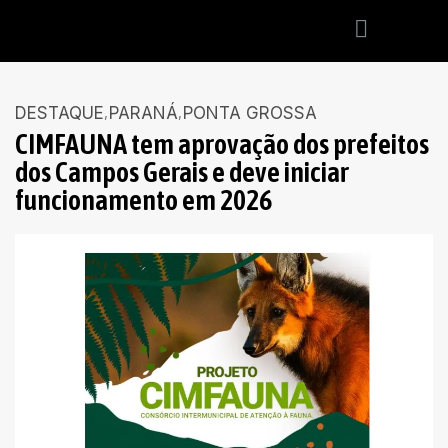
DESTAQUE
PARANÁ
PONTA GROSSA
CIMFAUNA tem aprovação dos prefeitos
dos Campos Gerais e deve iniciar
funcionamento em 2026