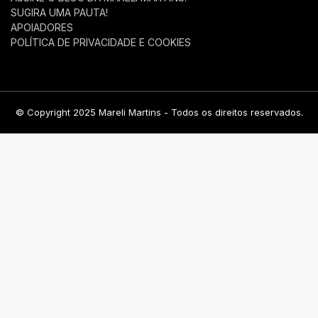
SUGIRA UMA PAUTA!
APOIADORES
POLÍTICA DE PRIVACIDADE E COOKIES
© Copyright 2025 Mareli Martins - Todos os direitos reservados.