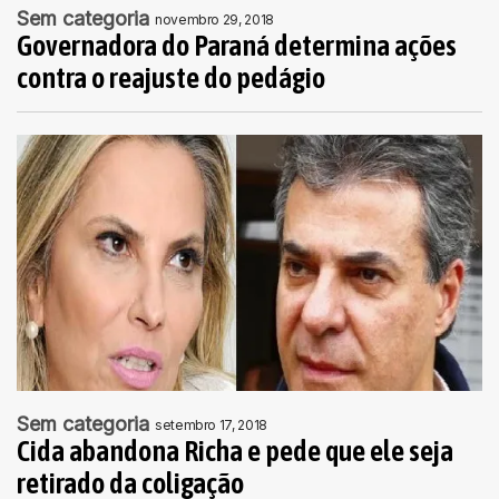
Sem categoria
novembro 29, 2018
Governadora do Paraná determina ações
contra o reajuste do pedágio
Sem categoria
setembro 17, 2018
Cida abandona Richa e pede que ele seja
retirado da coligação