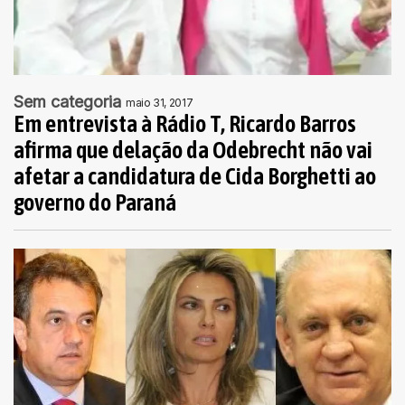
Sem categoria
maio 31, 2017
Em entrevista à Rádio T, Ricardo Barros
afirma que delação da Odebrecht não vai
afetar a candidatura de Cida Borghetti ao
governo do Paraná