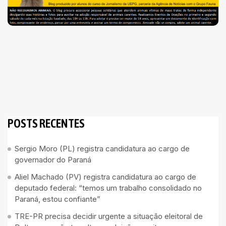
POSTS RECENTES
Sergio Moro (PL) registra candidatura ao cargo de
governador do Paraná
Aliel Machado (PV) registra candidatura ao cargo de
deputado federal: “temos um trabalho consolidado no
Paraná, estou confiante”
TRE-PR precisa decidir urgente a situação eleitoral de