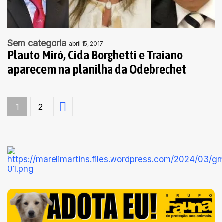
Sem categoria
abril 15, 2017
Plauto Miró, Cida Borghetti e Traiano
aparecem na planilha da Odebrechet
1
2