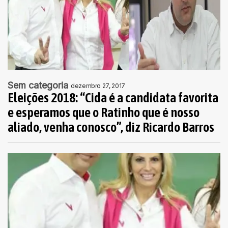
Sem categoria
dezembro 27, 2017
Eleições 2018: “Cida é a candidata favorita
e esperamos que o Ratinho que é nosso
aliado, venha conosco”, diz Ricardo Barros