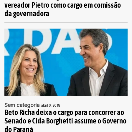
vereador Pietro como cargo em comissão
da governadora
Sem categoria
abril 6, 2018
Beto Richa deixa o cargo para concorrer ao
Senado e Cida Borghetti assume o Governo
do Paraná