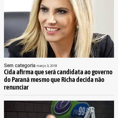
Sem categoria
março 3, 2018
Cida afirma que será candidata ao governo
do Paraná mesmo que Richa decida não
renunciar