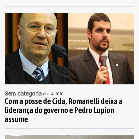
Sem categoria
abril 4, 2018
Com a posse de Cida, Romanelli deixa a
liderança do governo e Pedro Lupion
assume