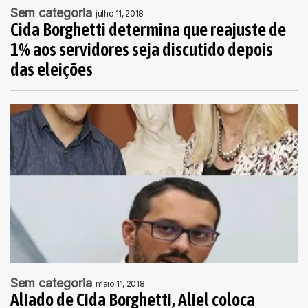
Sem categoria
julho 11, 2018
Cida Borghetti determina que reajuste de
1% aos servidores seja discutido depois
das eleições
Sem categoria
maio 11, 2018
Aliado de Cida Borghetti, Aliel coloca