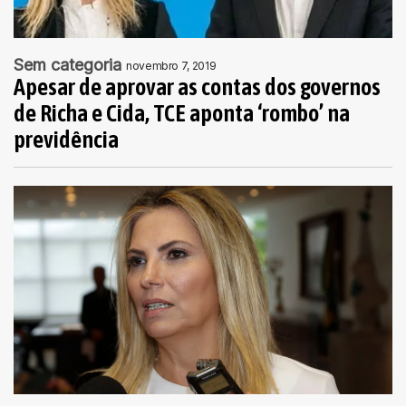
Sem categoria
novembro 7, 2019
Apesar de aprovar as contas dos governos
de Richa e Cida, TCE aponta ‘rombo’ na
previdência