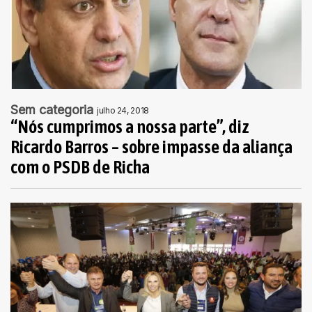
Sem categoria
julho 24, 2018
“Nós cumprimos a nossa parte”, diz
Ricardo Barros – sobre impasse da aliança
com o PSDB de Richa