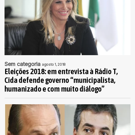
Sem categoria
agosto 1, 2018
Eleições 2018: em entrevista à Rádio T,
Cida defende governo “municipalista,
humanizado e com muito diálogo”