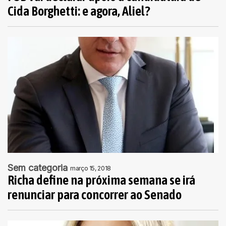
Cida Borghetti: e agora, Aliel?
Sem categoria
março 15, 2018
Richa define na próxima semana se irá
renunciar para concorrer ao Senado