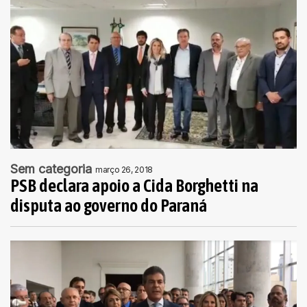
Sem categoria
março 26, 2018
PSB declara apoio a Cida Borghetti na
disputa ao governo do Paraná