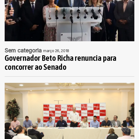
Sem categoria
março 26, 2018
Governador Beto Richa renuncia para
concorrer ao Senado