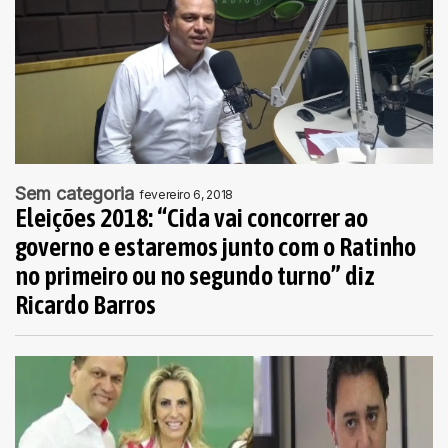
Sem categoria
fevereiro 6, 2018
Eleições 2018: “Cida vai concorrer ao
governo e estaremos junto com o Ratinho
no primeiro ou no segundo turno” diz
Ricardo Barros