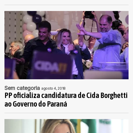
Sem categoria
agosto 4, 2018
PP oficializa candidatura de Cida Borghetti
ao Governo do Paraná