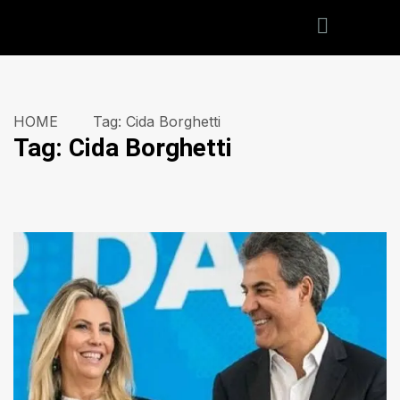
HOME
Tag:
Cida Borghetti
Tag:
Cida Borghetti