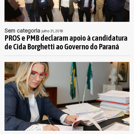
Sem categoria
julho 21, 2018
PROS e PMB declaram apoio à candidatura
de Cida Borghetti ao Governo do Paraná