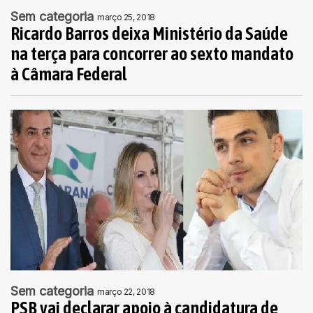
Sem categoria
março 25, 2018
Ricardo Barros deixa Ministério da Saúde
na terça para concorrer ao sexto mandato
à Câmara Federal
Sem categoria
março 22, 2018
PSB vai declarar apoio à candidatura de