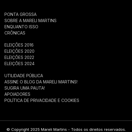
PONTA GROSSA
SOBRE A MARELI MARTINS
ENQUANTO ISSO
CRÔNICAS
ELEIÇÕES 2016
ELEIÇÕES 2020
ELEIÇÕES 2022
ELEIÇÕES 2024
UTILIDADE PÚBLICA
ASSINE O BLOG DA MARELI MARTINS!
SUGIRA UMA PAUTA!
APOIADORES
POLÍTICA DE PRIVACIDADE E COOKIES
© Copyright 2025 Mareli Martins - Todos os direitos reservados.