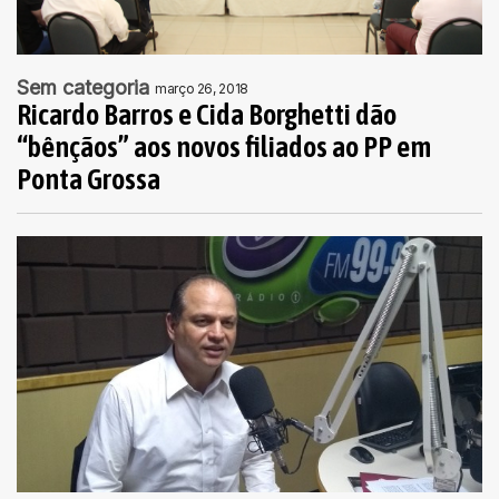
Sem categoria
março 26, 2018
Ricardo Barros e Cida Borghetti dão
“bênçãos” aos novos filiados ao PP em
Ponta Grossa